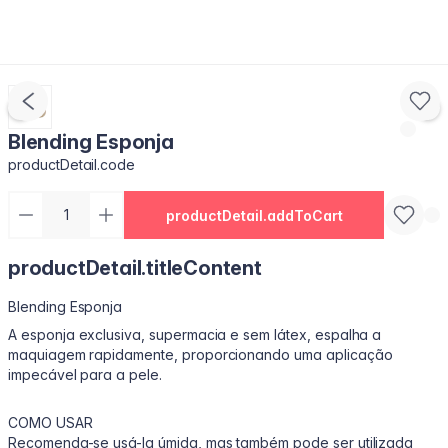
Blending Esponja
productDetail.code
productDetail.addToCart
productDetail.titleContent
Blending Esponja
A esponja exclusiva, supermacia e sem látex, espalha a
maquiagem rapidamente, proporcionando uma aplicação
impecável para a pele.
COMO USAR
Recomenda-se usá-la úmida, mas também pode ser utilizada